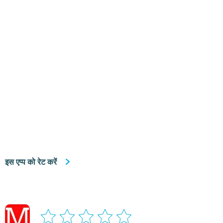
इस एप्प को रेट करें