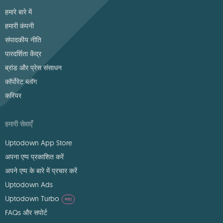
हमारे बारे में
हमारी कंपनी
संपादकीय नीति
पारदर्शिता केंद्र
ब्रांड और प्रेस संसाधन
कॉर्पोरेट ब्लॉग
करियर
हमारी सेवाएँ
Uptodown App Store
अपना एप्प प्रकाशित करें
अपने एप्प के बारे में प्रचार करें
Uptodown Ads
Uptodown Turbo
नया
FAQs और सपोर्ट